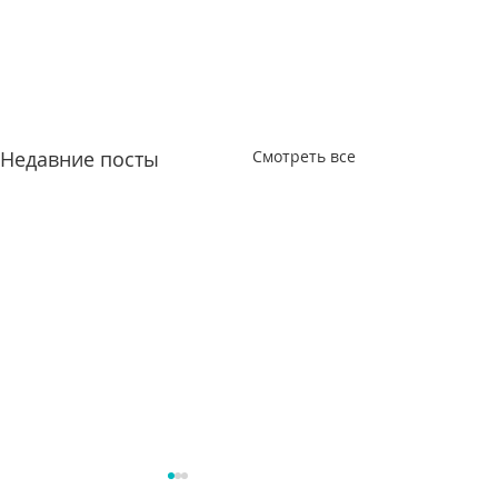
Недавние посты
Смотреть все