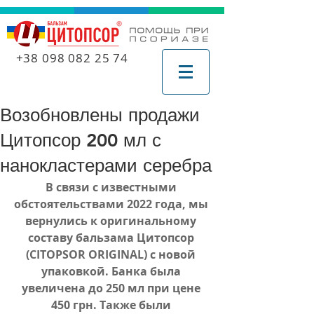
+38 098 082 25 74
Возобновлены продажи
Цитопсор 200 мл с
нанокластерами серебра
В связи с известными 
обстоятельствами 2022 года, мы 
вернулись к оригинальному 
составу бальзама Цитопсор 
(CITOPSOR ORIGINAL) с новой 
упаковкой. Банка была 
увеличена до 250 мл при цене 
450 грн. Также были 