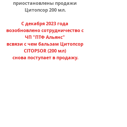
приостановлены продажи 
Цитопсор 200 мл.
С декабря 2023 года 
возобновлено сотрудничество с 
ЧП "ПТФ Альянс" 
всвязи с чем бальзам Цитопсор 
CITOPSOR (200 мл) 
снова поступает в продажу.