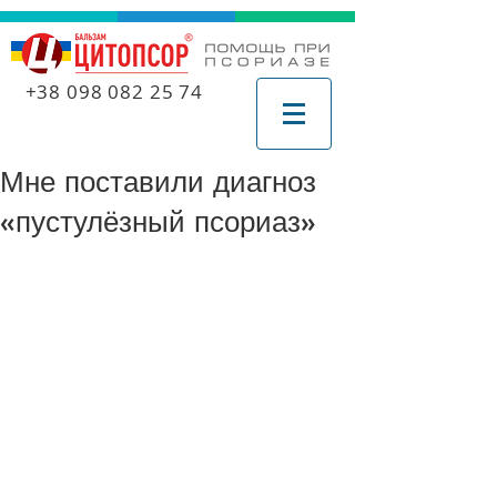
+38 098 082 25 74
Мне поставили диагноз
«пустулёзный псориаз»