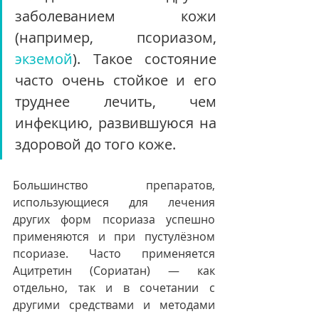
заболеванием кожи 
(например, псориазом, 
экземой
). Такое состояние 
часто очень стойкое и его 
труднее лечить, чем 
инфекцию, развившуюся на 
здоровой до того коже.
Большинство препаратов, 
использующиеся для лечения 
других форм псориаза успешно 
применяются и при пустулёзном 
псориазе. Часто применяется 
Ацитретин (Сориатан) — как 
отдельно, так и в сочетании с 
другими средствами и методами 