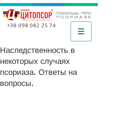
+38 098 082 25 74
Наследственность в
некоторых случаях
псориаза. Ответы на
вопросы.