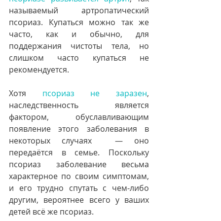
называемый артропатический 
псориаз. Купаться можно так же 
часто, как и обычно, для 
поддержания чистоты тела, но 
слишком часто купаться не 
рекомендуется.
Хотя 
псориаз не заразен
, 
наследственность является 
фактором, обуславливающим 
появление этого заболевания в 
некоторых случаях  — оно 
передаётся в семье. Поскольку 
псориаз заболевание весьма 
характерное по своим симптомам, 
и его трудно спутать с чем-либо 
другим, вероятнее всего у ваших 
детей всё же псориаз.