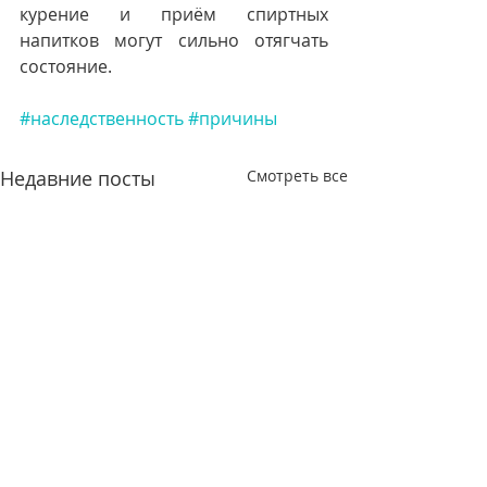
курение и приём спиртных 
напитков могут сильно отягчать 
состояние.
#наследственность
#причины
Недавние посты
Смотреть все