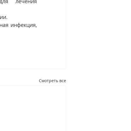
ля лечения 
ии.
ная инфекция, 
Смотреть все