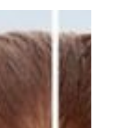
иммунной системе возникает сбой и
клетки кожи начинают расти слишком
быстро